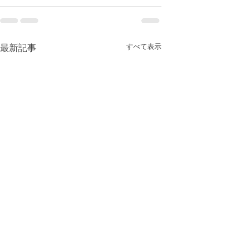
すべて表示
最新記事