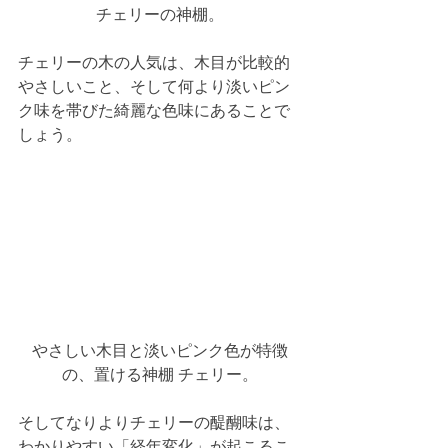
チェリーの神棚。
チェリーの木の人気は、木目が比較的
やさしいこと、そして何より淡いピン
ク味を帯びた綺麗な色味にあることで
しょう。  
やさしい木目と淡いピンク色が特徴
の、置ける神棚 チェリー。
そしてなりよりチェリーの醍醐味は、
わかりやすい「経年変化」が起こるこ