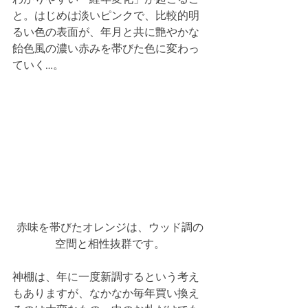
と。はじめは淡いピンクで、比較的明
るい色の表面が、年月と共に艶やかな
飴色風の濃い赤みを帯びた色に変わっ
ていく…。  
赤味を帯びたオレンジは、ウッド調の
空間と相性抜群です。
神棚は、年に一度新調するという考え
もありますが、なかなか毎年買い換え