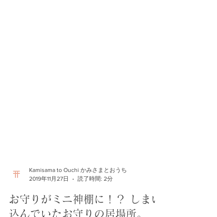
Kamisama to Ouchi かみさまとおうち