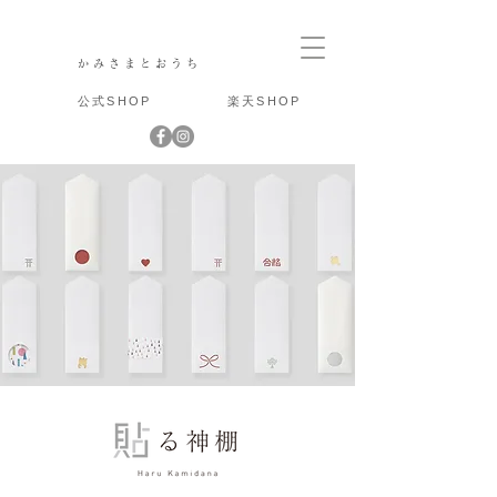
かみさまとおうち
公式SHOP
楽天SHOP