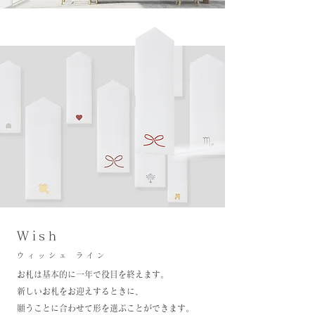
Wish
ウィッシュ ライン
お札は基本的に一年で役目を終えます。
新しいお札をお迎えするときに、
願うことに合わせて形を選ぶことができます。