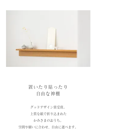
置いたり貼ったり
​自由な神棚
グッドデザイン賞受賞。
上質な紙で折り込まれた
かみさまのおうち。
​空間や願いに合わせ、自由に選べます。