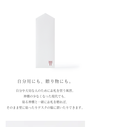
自分用にも、贈り物にも。
自分や大切な人のためにお札を買う風習。
神棚の少なくなった現代でも、
貼る神棚と一緒にお札を贈れば、
​そのまま壁に貼ったりデスクの脇に置いたりできます。